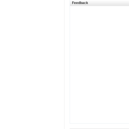
Feedback