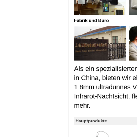
Fabrik und Büro
Als ein spezialisierte
in China, bieten wir e
1.8mm ultradünnes V
Infrarot-Nachtsicht, 
mehr.
Hauptprodukte