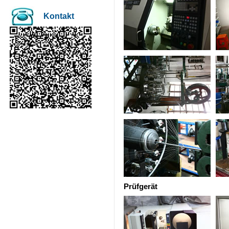
Kontakt
Prüfgerät