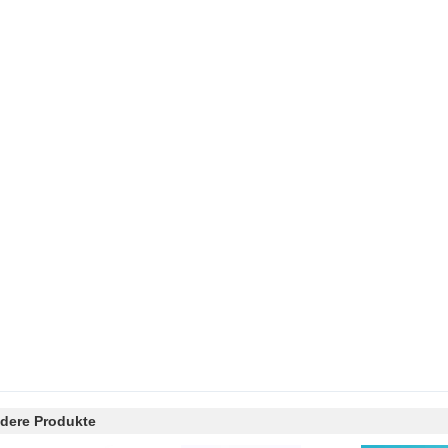
dere Produkte