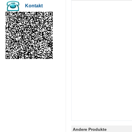
Kontakt
Andere Produkte