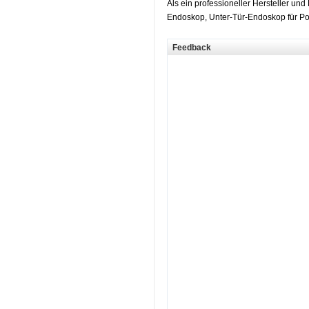
Als ein professioneller Hersteller un
Endoskop, Unter-Tür-Endoskop für Po
Feedback