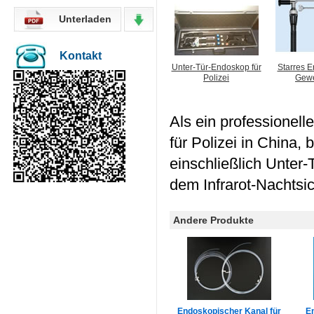
Unterladen
Kontakt
Unter-Tür-Endoskop für
Starres E
Polizei
Gewe
Als ein professionell
für Polizei in China,
einschließlich Unter-
dem Infrarot-Nachtsic
Andere Produkte
Endoskopischer Kanal für
E