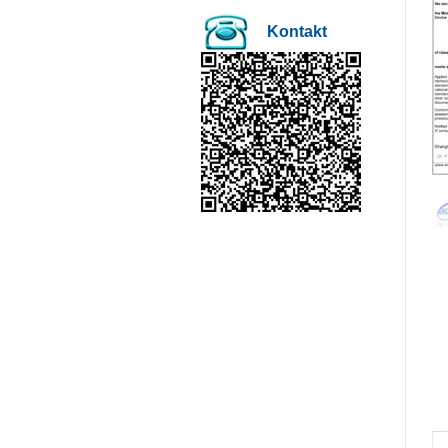
Kontakt