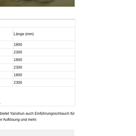
Länge (mm)
1800
2300
1800
2300
1800
2300
.
, bietet Yanshun auch Einführungsschlauch für
er Auflösung und mehr.